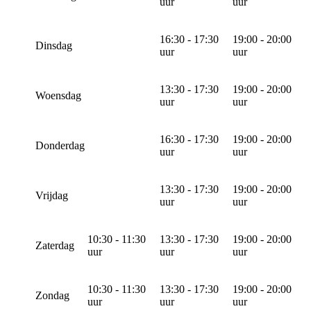
uur
uur
16:30 - 17:30
19:00 - 20:00
Dinsdag
uur
uur
13:30 - 17:30
19:00 - 20:00
Woensdag
uur
uur
16:30 - 17:30
19:00 - 20:00
Donderdag
uur
uur
13:30 - 17:30
19:00 - 20:00
Vrijdag
uur
uur
10:30 - 11:30
13:30 - 17:30
19:00 - 20:00
Zaterdag
uur
uur
uur
10:30 - 11:30
13:30 - 17:30
19:00 - 20:00
Zondag
uur
uur
uur