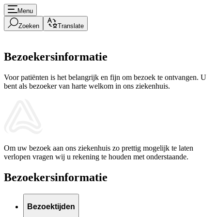
Menu
Zoeken
Translate
Bezoekersinformatie
Voor patiënten is het belangrijk en fijn om bezoek te ontvangen. U
bent als bezoeker van harte welkom in ons ziekenhuis.
Om uw bezoek aan ons ziekenhuis zo prettig mogelijk te laten
verlopen vragen wij u rekening te houden met onderstaande.
Bezoekersinformatie
Bezoektijden