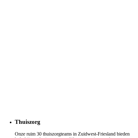
Thuiszorg
Onze ruim 30 thuiszorgteams in Zuidwest-Friesland bieden