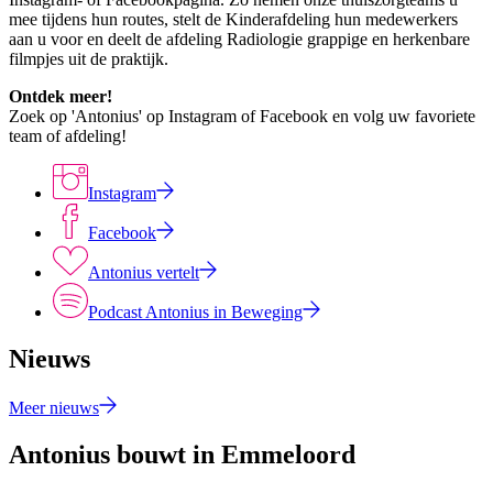
mee tijdens hun routes, stelt de Kinderafdeling hun medewerkers
aan u voor en deelt de afdeling Radiologie grappige en herkenbare
filmpjes uit de praktijk.
Ontdek meer!
Zoek op 'Antonius' op Instagram of Facebook en volg uw favoriete
team of afdeling!
Instagram
Facebook
Antonius vertelt
Podcast Antonius in Beweging
Nieuws
Meer nieuws
Antonius bouwt in Emmeloord