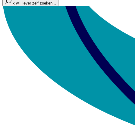
Ik wil liever zelf zoeken...