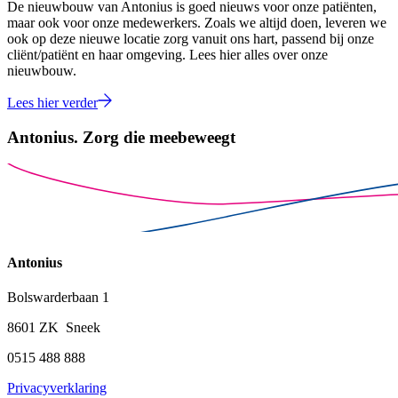
De nieuwbouw van Antonius is goed nieuws voor onze patiënten,
maar ook voor onze medewerkers. Zoals we altijd doen, leveren we
ook op deze nieuwe locatie zorg vanuit ons hart, passend bij onze
cliënt/patiënt en haar omgeving. Lees hier alles over onze
nieuwbouw.
Lees hier verder
Antonius.
Zorg die meebeweegt
Antonius
Bolswarderbaan 1
8601 ZK Sneek
0515 488 888
Privacyverklaring