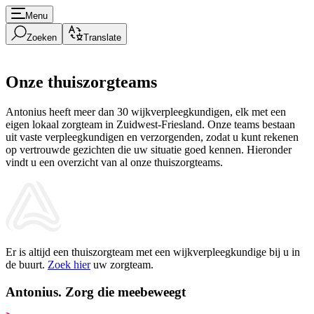
Menu
Zoeken
Translate
Onze thuiszorgteams
Antonius heeft meer dan 30 wijkverpleegkundigen, elk met een
eigen lokaal zorgteam in Zuidwest-Friesland. Onze teams bestaan
uit vaste verpleegkundigen en verzorgenden, zodat u kunt rekenen
op vertrouwde gezichten die uw situatie goed kennen. Hieronder
vindt u een overzicht van al onze thuiszorgteams.
Er is altijd een thuiszorgteam met een wijkverpleegkundige bij u in
de buurt.
Zoek hier
uw zorgteam.
Antonius.
Zorg die meebeweegt