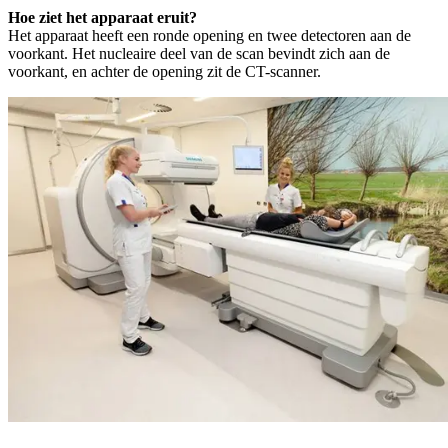
Hoe ziet het apparaat eruit?
Het apparaat heeft een ronde opening en twee detectoren aan de
voorkant. Het nucleaire deel van de scan bevindt zich aan de
voorkant, en achter de opening zit de CT-scanner.