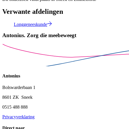
Verwante afdelingen
Longgeneeskunde
Antonius.
Zorg die meebeweegt
Antonius
Bolswarderbaan 1
8601 ZK Sneek
0515 488 888
Privacyverklaring
Direct naar