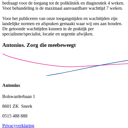
bedraagt voor de toegang tot de polikliniek en diagnostiek 4 weken.
Voor behandeling is de maximaal aanvaardbare wachttijd 7 weken.
Voor het publiceren van onze toegangstijden en wachttijden zijn
landelijke normen en afspraken gemaakt waar wij ons aan houden.
De getoonde wachttijden kunnen in de praktijk per
specialisme/specialist, locatie en urgentie afwijken.
Antonius.
Zorg die meebeweegt
Antonius
Bolswarderbaan 1
8601 ZK Sneek
0515 488 888
Privacyverklaring