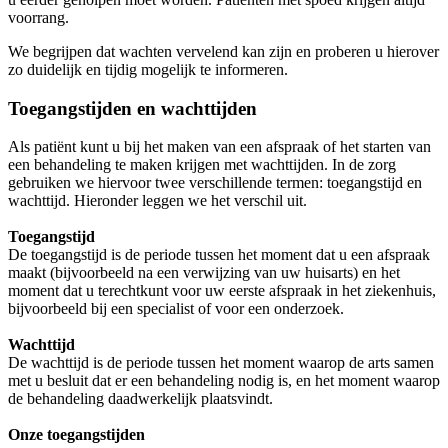
voorrang.
We begrijpen dat wachten vervelend kan zijn en proberen u hierover
zo duidelijk en tijdig mogelijk te informeren.
Toegangstijden en wachttijden
Als patiënt kunt u bij het maken van een afspraak of het starten van
een behandeling te maken krijgen met wachttijden. In de zorg
gebruiken we hiervoor twee verschillende termen: toegangstijd en
wachttijd. Hieronder leggen we het verschil uit.
Toegangstijd
De toegangstijd is de periode tussen het moment dat u een afspraak
maakt (bijvoorbeeld na een verwijzing van uw huisarts) en het
moment dat u terechtkunt voor uw eerste afspraak in het ziekenhuis,
bijvoorbeeld bij een specialist of voor een onderzoek.
Wachttijd
De wachttijd is de periode tussen het moment waarop de arts samen
met u besluit dat er een behandeling nodig is, en het moment waarop
de behandeling daadwerkelijk plaatsvindt.
Onze toegangstijden