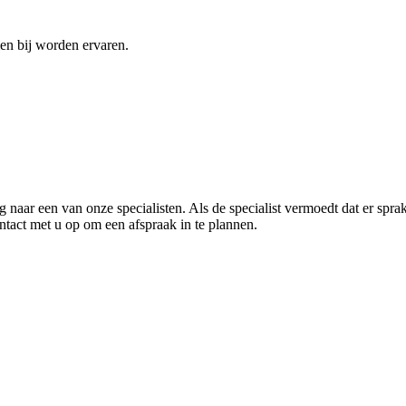
en bij worden ervaren.
 naar een van onze specialisten. Als de specialist vermoedt dat er spra
ntact met u op om een afspraak in te plannen.