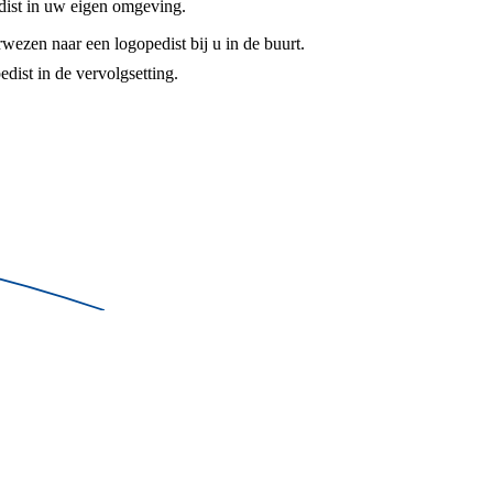
edist in uw eigen omgeving.
wezen naar een logopedist bij u in de buurt.
dist in de vervolgsetting.