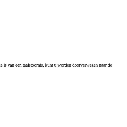
ke is van een taalstoornis, kunt u worden doorverwezen naar de