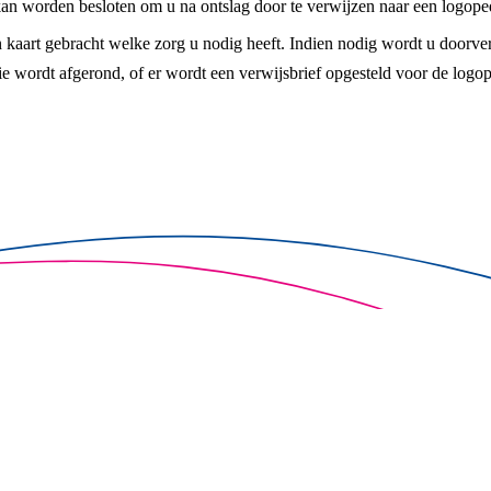
 kan worden besloten om u na ontslag door te verwijzen naar een logop
 kaart gebracht welke zorg u nodig heeft. Indien nodig wordt u doorver
wordt afgerond, of er wordt een verwijsbrief opgesteld voor de logope