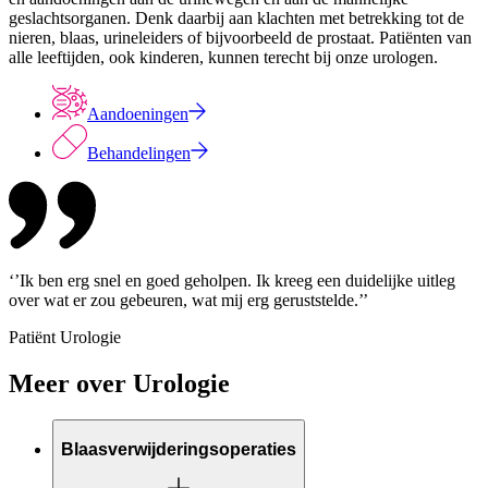
geslachtsorganen. Denk daarbij aan klachten met betrekking tot de
nieren, blaas, urineleiders of bijvoorbeeld de prostaat. Patiënten van
alle leeftijden, ook kinderen, kunnen terecht bij onze urologen.
Aandoeningen
Behandelingen
‘’Ik ben erg snel en goed geholpen. Ik kreeg een duidelijke uitleg
over wat er zou gebeuren, wat mij erg geruststelde.’’
Patiënt Urologie
Meer over Urologie
Blaasverwijderingsoperaties