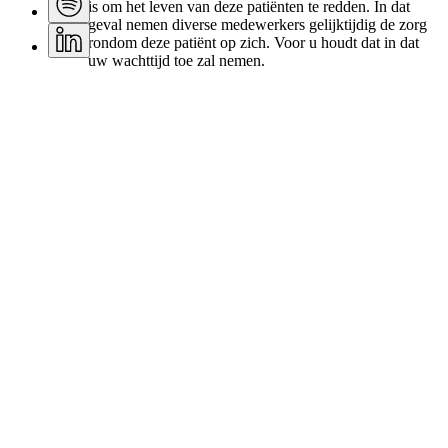
is om het leven van deze patiënten te redden. In dat
geval nemen diverse medewerkers gelijktijdig de zorg
rondom deze patiënt op zich. Voor u houdt dat in dat
uw wachttijd toe zal nemen.