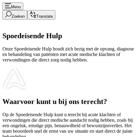
Menu
Zoeken
Translate
Spoedeisende Hulp
Onze Spoedeisende Hulp houdt zich bezig met de opvang, diagnose
en behandeling van patiënten met acute medische klachten of
verwondingen die direct zorg nodig hebben.
Waarvoor kunt u bij ons terecht?
Op de Spoedeisende Hulp kunt u terecht bij acute klachten of
verwondingen die direct medische aandacht nodig hebben, zoals bij
een ongeluk, ernstige pijn, benauwdheid of bewustzijnsverlies. Het
team beoordeelt snel de ernst van uw situatie en start direct de juiste
behandeling.