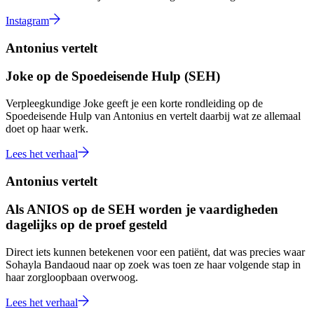
Instagram
Antonius vertelt
Joke op de Spoedeisende Hulp (SEH)
Verpleegkundige Joke geeft je een korte rondleiding op de
Spoedeisende Hulp van Antonius en vertelt daarbij wat ze allemaal
doet op haar werk.
Lees het verhaal
Antonius vertelt
Als ANIOS op de SEH worden je vaardigheden
dagelijks op de proef gesteld
Direct iets kunnen betekenen voor een patiënt, dat was precies waar
Sohayla Bandaoud naar op zoek was toen ze haar volgende stap in
haar zorgloopbaan overwoog.
Lees het verhaal