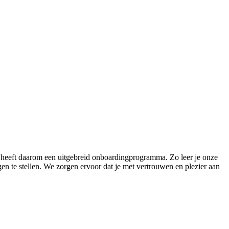
heeft daarom een uitgebreid onboardingprogramma. Zo leer je onze
gen te stellen. We zorgen ervoor dat je met vertrouwen en plezier aan