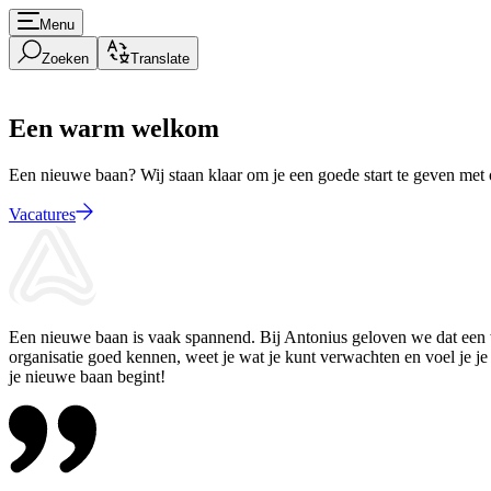
Menu
Zoeken
Translate
Een warm welkom
Een nieuwe baan? Wij staan klaar om je een goede start te geven me
Vacatures
Een nieuwe baan is vaak spannend. Bij Antonius geloven we dat een
organisatie goed kennen, weet je wat je kunt verwachten en voel je je 
je nieuwe baan begint!