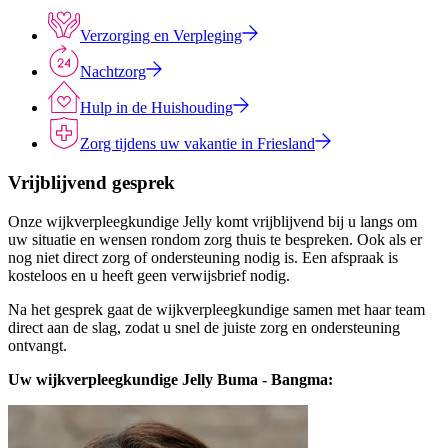
Verzorging en Verpleging
Nachtzorg
Hulp in de Huishouding
Zorg tijdens uw vakantie in Friesland
Vrijblijvend gesprek
Onze wijkverpleegkundige Jelly komt vrijblijvend bij u langs om
uw situatie en wensen rondom zorg thuis te bespreken. Ook als er
nog niet direct zorg of ondersteuning nodig is. Een afspraak is
kosteloos en u heeft geen verwijsbrief nodig.
Na het gesprek gaat de wijkverpleegkundige samen met haar team
direct aan de slag, zodat u snel de juiste zorg en ondersteuning
ontvangt.
Uw wijkverpleegkundige Jelly Buma - Bangma: