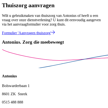
Thuiszorg aanvragen
Wilt u gebruikmaken van thuiszorg van Antonius of heeft u een
vraag over onze dienstverlening? U kunt dit eenvoudig aangeven
via het aanvraagformulier voor zorg thuis.
Formulier 'Aanvragen thuiszorg'
Antonius.
Zorg die meebeweegt
Antonius
Bolswarderbaan 1
8601 ZK Sneek
0515 488 888