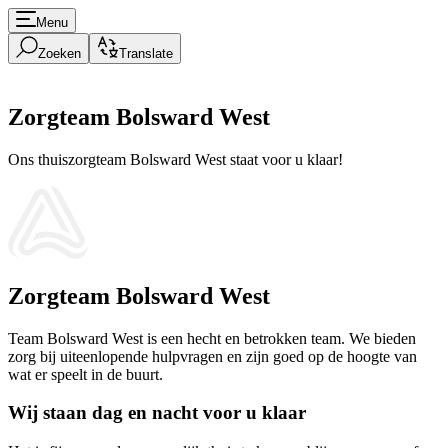
Menu
Zoeken
Translate
Zorgteam Bolsward West
Ons thuiszorgteam Bolsward West staat voor u klaar!
Zorgteam Bolsward West
Team Bolsward West is een hecht en betrokken team. We bieden
zorg bij uiteenlopende hulpvragen en zijn goed op de hoogte van
wat er speelt in de buurt.
Wij staan dag en nacht voor u klaar