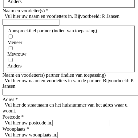
Anders
Naam en voorletter(s)
*
|
Vul hier uw naam en voorletters in. Bijvoorbeeld: P. Jansen
Aanspreektitel partner (indien van toepassing)
Meneer
Mevrouw
Anders
Naam en voorletter(s) partner (indien van toepassing)
|
Vul hier uw naam en voorletters in van de partner. Bijvoorbeeld: P.
Jansen
Adres
*
|
Vul hier de straatnaam en het huisnummer van het adres waar u
woont.
Postcode
*
|
Vul hier uw postcode in.
Woonplaats
*
|
Vul hier uw woonplaats in.