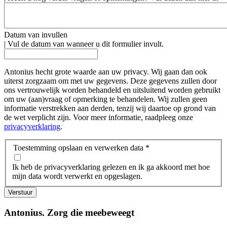
Datum van invullen
|
Vul de datum van wanneer u dit formulier invult.
Antonius hecht grote waarde aan uw privacy. Wij gaan dan ook
uiterst zorgzaam om met uw gegevens. Deze gegevens zullen door
ons vertrouwelijk worden behandeld en uitsluitend worden gebruikt
om uw (aan)vraag of opmerking te behandelen. Wij zullen geen
informatie verstrekken aan derden, tenzij wij daartoe op grond van
de wet verplicht zijn. Voor meer informatie, raadpleeg onze
privacyverklaring
.
Toestemming opslaan en verwerken data
*
Ik heb de privacyverklaring gelezen en ik ga akkoord met hoe
mijn data wordt verwerkt en opgeslagen.
Verstuur
Antonius.
Zorg die meebeweegt